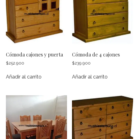
Cómoda cajones y puerta
Cómoda de 4 cajones
$
252.900
$
239.900
Añadir al carrito
Añadir al carrito