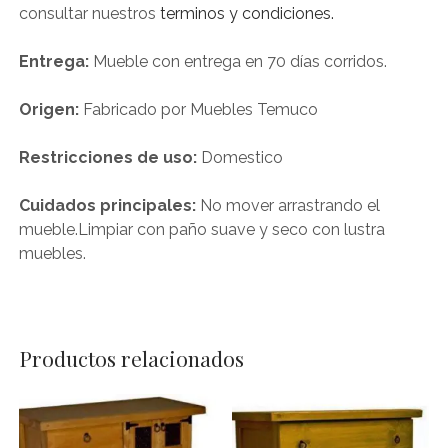
consultar nuestros
terminos y condiciones.
Entrega:
Mueble con entrega en 70 días corridos.
Origen:
Fabricado por Muebles Temuco
Restricciones de uso:
Domestico
Cuidados principales:
No mover arrastrando el
mueble.Limpiar con paño suave y seco con lustra
muebles.
Productos relacionados