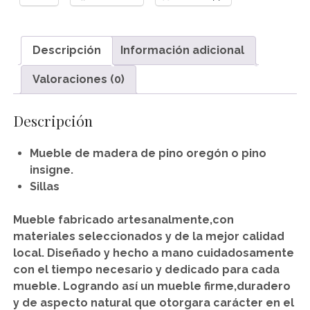
Descripción
Información adicional
Valoraciones (0)
Descripción
Mueble de madera de pino oregón o pino
insigne.
Sillas
Mueble fabricado artesanalmente,con
materiales seleccionados y de la mejor calidad
local.
Diseñado y hecho a mano cuidadosamente
con el tiempo necesario y dedicado para cada
mueble.
Logrando así un mueble firme,duradero
y de aspecto natural que otorgara carácter en el