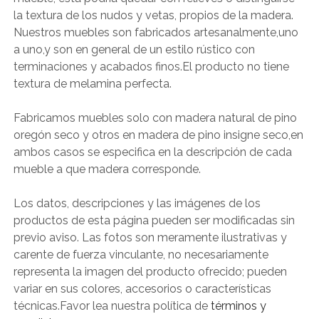
la textura de los nudos y vetas, propios de la madera.
Nuestros muebles son fabricados artesanalmente,uno
a uno,y son en general de un estilo rústico con
terminaciones y acabados finos.El producto no tiene
textura de melamina perfecta.
Fabricamos muebles solo con madera natural de pino
oregón seco y otros en madera de pino insigne seco,en
ambos casos se especifica en la descripción de cada
mueble a que madera corresponde.
Los datos, descripciones y las imágenes de los
productos de esta página pueden ser modificadas sin
previo aviso. Las fotos son meramente ilustrativas y
carente de fuerza vinculante, no necesariamente
representa la imagen del producto ofrecido; pueden
variar en sus colores, accesorios o características
técnicas.Favor lea nuestra política de
términos y