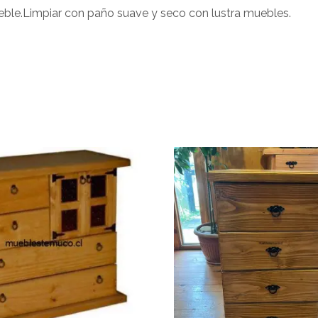
ble.Limpiar con paño suave y seco con lustra muebles.