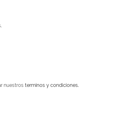
.
ar nuestros
terminos y condiciones.