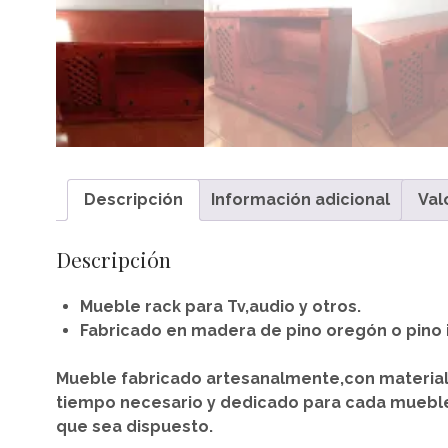
Descripción
Información adicional
Val
Descripción
Mueble rack para Tv,audio y otros.
Fabricado en madera de pino oregón o pino 
Mueble fabricado artesanalmente,con materiale
tiempo necesario y dedicado para cada muebl
que sea dispuesto.