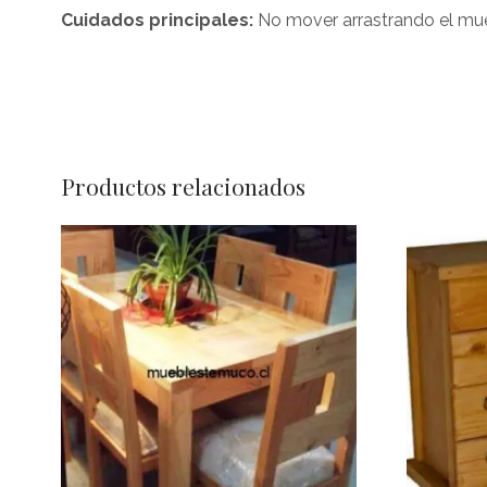
Cuidados principales:
No mover arrastrando el mue
Productos relacionados