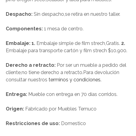
Despacho:
Sin despacho,se retira en nuestro taller.
Componentes:
1 mesa de centro.
Embalaje: 1.
Embalaje simple de film strech,Gratis.
2.
Embalaje para transporte cartón y film strech $10.900.
Derecho a retracto:
Por ser un mueble a pedido del
cliente,no tiene derecho a retracto.Para devolución
consultar nuestros
terminos y condiciones.
Entrega:
Mueble con entrega en 70 días corridos.
Origen:
Fabricado por Muebles Temuco
Restricciones de uso:
Domestico