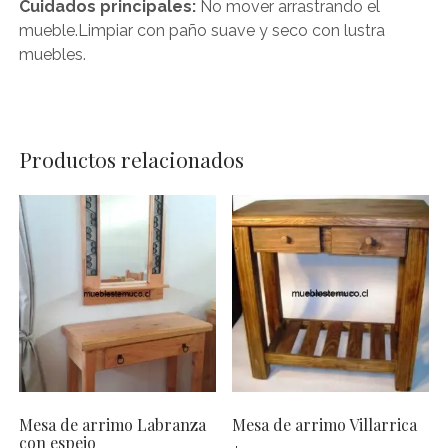
Cuidados principales:
No mover arrastrando el
mueble.Limpiar con paño suave y seco con lustra
muebles.
Productos relacionados
Mesa de arrimo Labranza
Mesa de arrimo Villarrica
con espejo