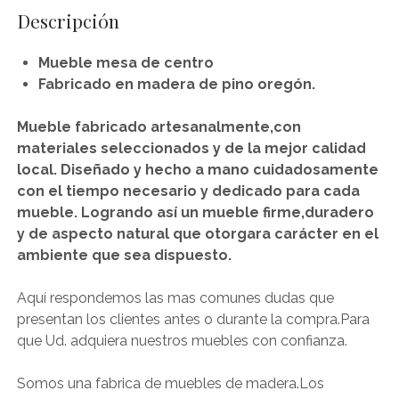
Descripción
Mueble mesa de centro
Fabricado en madera de pino oregón.
Mueble fabricado artesanalmente,con
materiales seleccionados y de la mejor calidad
local.
Diseñado y hecho a mano cuidadosamente
con el tiempo necesario y dedicado para cada
mueble.
Logrando así un mueble firme,duradero
y de aspecto natural que otorgara carácter en el
ambiente que sea dispuesto.
Aquí respondemos las mas comunes dudas que
presentan los clientes antes o durante la compra.Para
que Ud. adquiera nuestros muebles con confianza.
Somos una fabrica de muebles de madera.Los