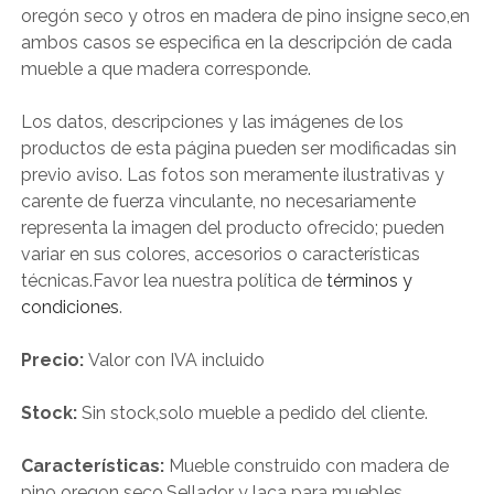
oregón seco y otros en madera de pino insigne seco,en
ambos casos se especifica en la descripción de cada
mueble a que madera corresponde.
Los datos, descripciones y las imágenes de los
productos de esta página pueden ser modificadas sin
previo aviso. Las fotos son meramente ilustrativas y
carente de fuerza vinculante, no necesariamente
representa la imagen del producto ofrecido; pueden
variar en sus colores, accesorios o características
técnicas.Favor lea nuestra política de
términos y
condiciones
.
Precio:
Valor con IVA incluido
Stock:
Sin stock,solo mueble a pedido del cliente.
Características:
Mueble construido con madera de
pino oregon seco.Sellador y laca para muebles.