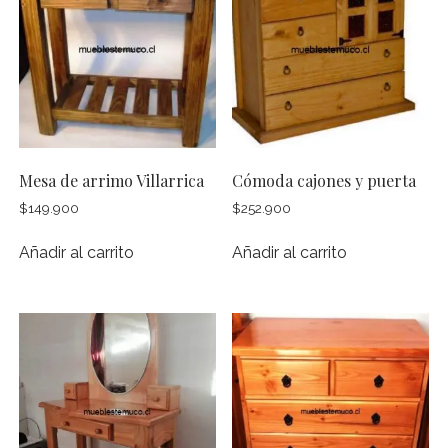
Mesa de arrimo Villarrica
Cómoda cajones y puerta
$
149.900
$
252.900
Añadir al carrito
Añadir al carrito