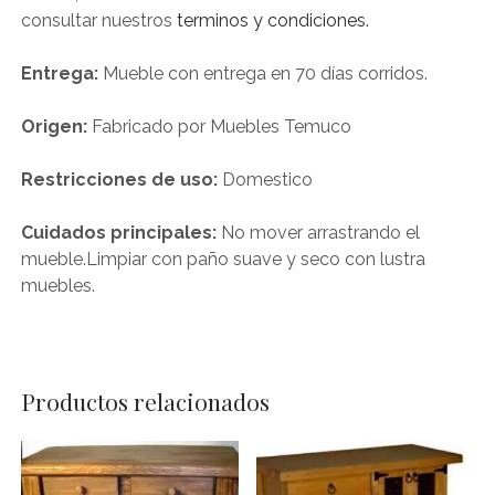
consultar nuestros
terminos y condiciones.
Entrega:
Mueble con entrega en 70 días corridos.
Origen:
Fabricado por Muebles Temuco
Restricciones de uso:
Domestico
Cuidados principales:
No mover arrastrando el
mueble.Limpiar con paño suave y seco con lustra
muebles.
Productos relacionados