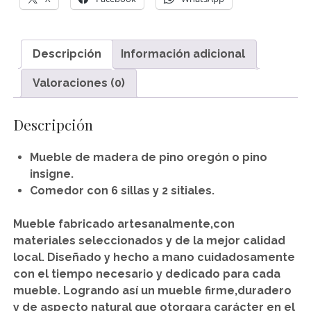
Descripción
Información adicional
Valoraciones (0)
Descripción
Mueble de madera de pino oregón o pino
insigne.
Comedor con 6 sillas y 2 sitiales.
Mueble fabricado artesanalmente,con
materiales seleccionados y de la mejor calidad
local.
Diseñado y hecho a mano cuidadosamente
con el tiempo necesario y dedicado para cada
mueble.
Logrando así un mueble firme,duradero
y de aspecto natural que otorgara carácter en el