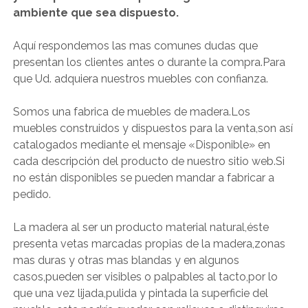
ambiente que sea dispuesto.
Aquí respondemos las mas comunes dudas que
presentan los clientes antes o durante la compra.Para
que Ud. adquiera nuestros muebles con confianza.
Somos una fabrica de muebles de madera.Los
muebles construidos y dispuestos para la venta,son así
catalogados mediante el mensaje «Disponible» en
cada descripción del producto de nuestro sitio web.Si
no están disponibles se pueden mandar a fabricar a
pedido.
La madera al ser un producto material natural,éste
presenta vetas marcadas propias de la madera,zonas
mas duras y otras mas blandas y en algunos
casos,pueden ser visibles o palpables al tacto,por lo
que una vez lijada,pulida y pintada la superficie del