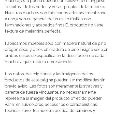
mueble, esta podría quedar con relieves o distinguirse
la textura de los nudos y vetas, propios de la madera.
Nuestros muebles son fabricados artesanalmente,uno
a uno,y son en general de un estilo rústico con
terminaciones y acabados finos.El producto no tiene
textura de melamina perfecta.
Fabricamos muebles solo con madera natural de pino
oregón seco y otros en madera de pino insigne seco,en
ambos casos se especifica en la descripción de cada
mueble a que madera corresponde.
Los datos, descripciones y las imágenes de los
productos de esta página pueden ser modificadas sin
previo aviso. Las fotos son meramente ilustrativas y
carente de fuerza vinculante, no necesariamente
representa la imagen del producto ofrecido; pueden
variar en sus colores, accesorios o características
técnicas.Favor lea nuestra política de
términos y