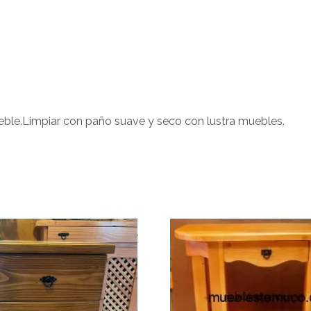
ble.Limpiar con paño suave y seco con lustra muebles.