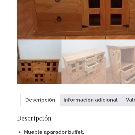
Descripción
Información adicional
Val
Descripción
Mueble aparador buffet.