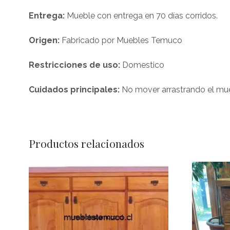
Entrega:
Mueble con entrega en 70 días corridos.
Origen:
Fabricado por Muebles Temuco
Restricciones de uso:
Domestico
Cuidados principales:
No mover arrastrando el mue
Productos relacionados