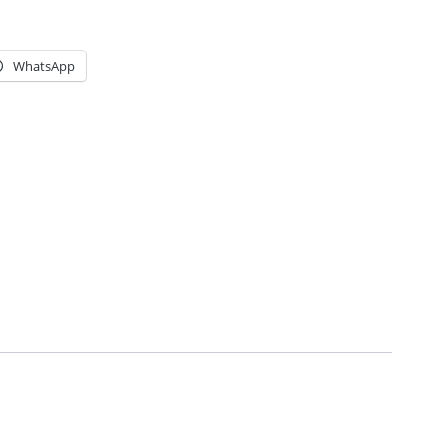
WhatsApp