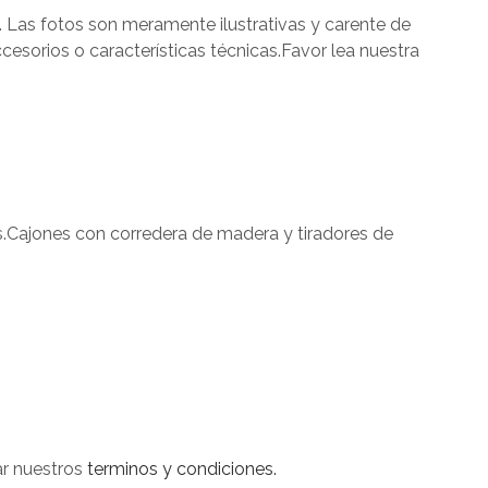
. Las fotos son meramente ilustrativas y carente de
cesorios o características técnicas.Favor lea nuestra
s.Cajones con corredera de madera y tiradores de
ar nuestros
terminos y condiciones.