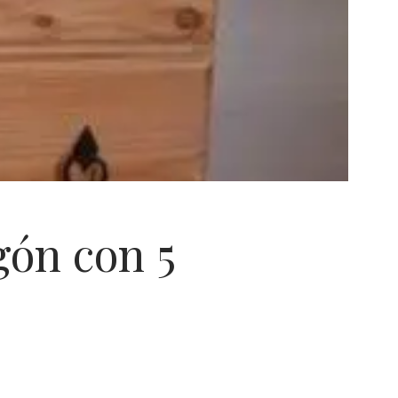
ón con 5