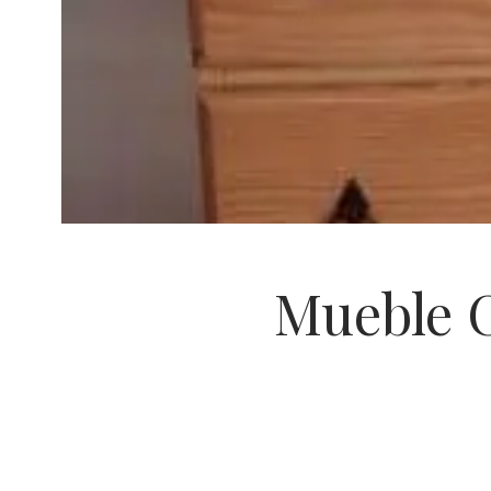
Mueble 