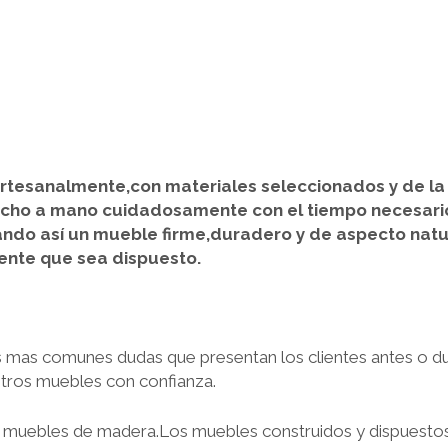
rtesanalmente,con materiales seleccionados y de la
echo a mano cuidadosamente con el tiempo necesari
ndo así un mueble firme,duradero y de aspecto natu
ente que sea dispuesto.
 mas comunes dudas que presentan los clientes antes o du
tros muebles con confianza.
 muebles de madera.Los muebles construidos y dispuestos 