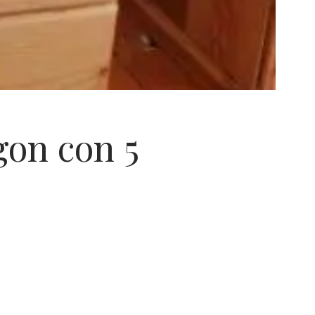
on con 5