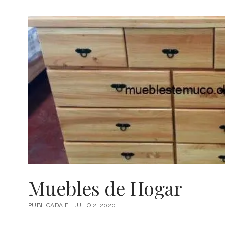
Muebles de Hogar
PUBLICADA EL JULIO 2, 2020