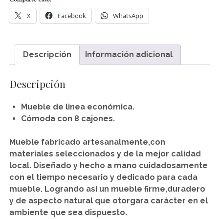
X
Facebook
WhatsApp
Descripción
Información adicional
Descripción
Mueble de linea económica.
Cómoda con 8 cajones.
Mueble fabricado artesanalmente,con
materiales seleccionados y de la mejor calidad
local.
Diseñado y hecho a mano cuidadosamente
con el tiempo necesario y dedicado para cada
mueble.
Logrando así un mueble firme,duradero
y de aspecto natural que otorgara carácter en el
ambiente que sea dispuesto.