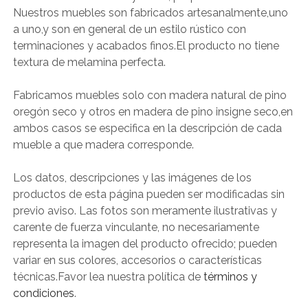
Nuestros muebles son fabricados artesanalmente,uno
a uno,y son en general de un estilo rústico con
terminaciones y acabados finos.El producto no tiene
textura de melamina perfecta.
Fabricamos muebles solo con madera natural de pino
oregón seco y otros en madera de pino insigne seco,en
ambos casos se especifica en la descripción de cada
mueble a que madera corresponde.
Los datos, descripciones y las imágenes de los
productos de esta página pueden ser modificadas sin
previo aviso. Las fotos son meramente ilustrativas y
carente de fuerza vinculante, no necesariamente
representa la imagen del producto ofrecido; pueden
variar en sus colores, accesorios o características
técnicas.Favor lea nuestra política de
términos y
condiciones
.