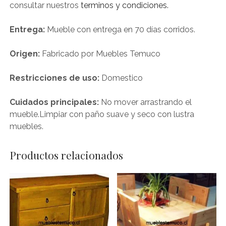
consultar nuestros
terminos y condiciones.
Entrega:
Mueble con entrega en 70 días corridos.
Origen:
Fabricado por Muebles Temuco
Restricciones de uso:
Domestico
Cuidados principales:
No mover arrastrando el
mueble.Limpiar con paño suave y seco con lustra
muebles.
Productos relacionados