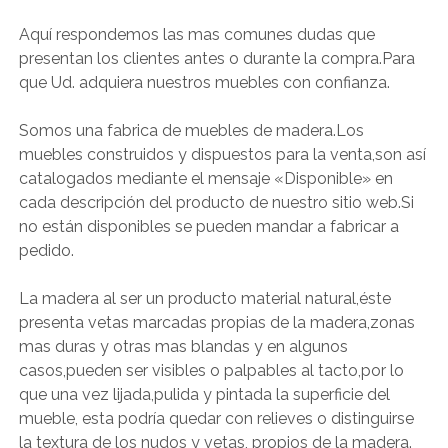
Aquí respondemos las mas comunes dudas que
presentan los clientes antes o durante la compra.Para
que Ud. adquiera nuestros muebles con confianza.
Somos una fabrica de muebles de madera.Los
muebles construidos y dispuestos para la venta,son así
catalogados mediante el mensaje «Disponible» en
cada descripción del producto de nuestro sitio web.Si
no están disponibles se pueden mandar a fabricar a
pedido.
La madera al ser un producto material natural,éste
presenta vetas marcadas propias de la madera,zonas
mas duras y otras mas blandas y en algunos
casos,pueden ser visibles o palpables al tacto,por lo
que una vez lijada,pulida y pintada la superficie del
mueble, esta podría quedar con relieves o distinguirse
la textura de los nudos y vetas, propios de la madera.