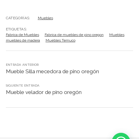
CATEGORÍAS:
Muebles
ETIQUETAS:
Fabrica de Muebles
Fabrica de muebles de pino oregon
Muebles
muebles de madera
Muebles Temuco
ENTRADA ANTERIOR:
Mueble Silla mecedora de pino oregón
SIGUIENTE ENTRADA
Mueble velador de pino oregón