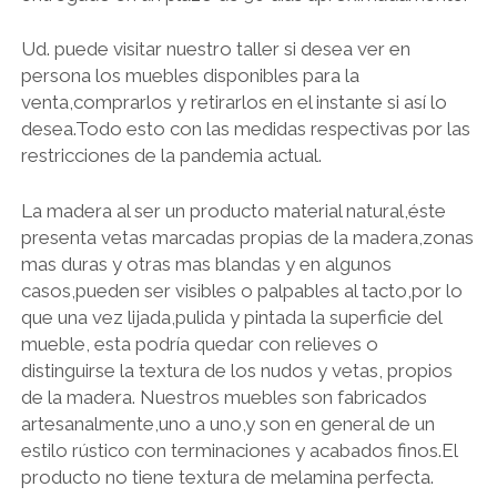
Ud. puede visitar nuestro taller si desea ver en
persona los muebles disponibles para la
venta,comprarlos y retirarlos en el instante si así lo
desea.Todo esto con las medidas respectivas por las
restricciones de la pandemia actual.
La madera al ser un producto material natural,éste
presenta vetas marcadas propias de la madera,zonas
mas duras y otras mas blandas y en algunos
casos,pueden ser visibles o palpables al tacto,por lo
que una vez lijada,pulida y pintada la superficie del
mueble, esta podría quedar con relieves o
distinguirse la textura de los nudos y vetas, propios
de la madera. Nuestros muebles son fabricados
artesanalmente,uno a uno,y son en general de un
estilo rústico con terminaciones y acabados finos.El
producto no tiene textura de melamina perfecta.