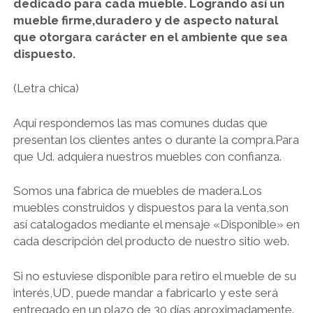
dedicado para cada mueble.
Logrando así un
mueble firme,duradero y de aspecto natural
que otorgara carácter en el ambiente que sea
dispuesto.
(Letra chica)
Aquí respondemos las mas comunes dudas que
presentan los clientes antes o durante la compra.Para
que Ud. adquiera nuestros muebles con confianza.
Somos una fabrica de muebles de madera.Los
muebles construidos y dispuestos para la venta,son
así catalogados mediante el mensaje «Disponible» en
cada descripción del producto de nuestro sitio web.
Si no estuviese disponible para retiro el mueble de su
interés,UD, puede mandar a fabricarlo y este será
entregado en un plazo de 30 días aproximadamente.