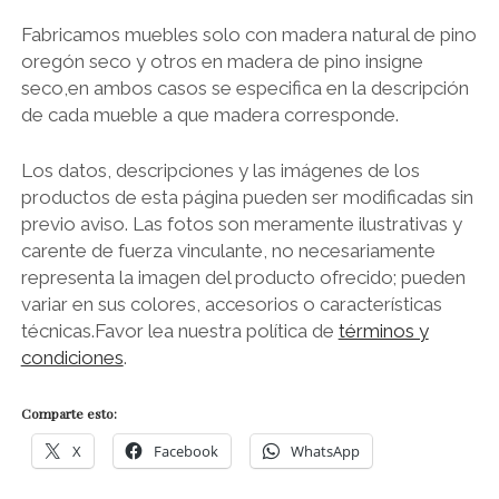
Fabricamos muebles solo con madera natural de pino
oregón seco y otros en madera de pino insigne
seco,en ambos casos se especifica en la descripción
de cada mueble a que madera corresponde.
Los datos, descripciones y las imágenes de los
productos de esta página pueden ser modificadas sin
previo aviso. Las fotos son meramente ilustrativas y
carente de fuerza vinculante, no necesariamente
representa la imagen del producto ofrecido; pueden
variar en sus colores, accesorios o características
técnicas.Favor lea nuestra política de
términos y
condiciones
.
Comparte esto:
X
Facebook
WhatsApp